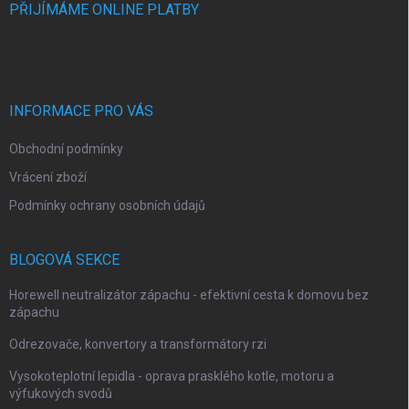
PŘIJÍMÁME ONLINE PLATBY
INFORMACE PRO VÁS
Obchodní podmínky
Vrácení zboží
Podmínky ochrany osobních údajů
BLOGOVÁ SEKCE
Horewell neutralizátor zápachu - efektivní cesta k domovu bez
zápachu
Odrezovače, konvertory a transformátory rzi
Vysokoteplotní lepidla - oprava prasklého kotle, motoru a
výfukových svodů