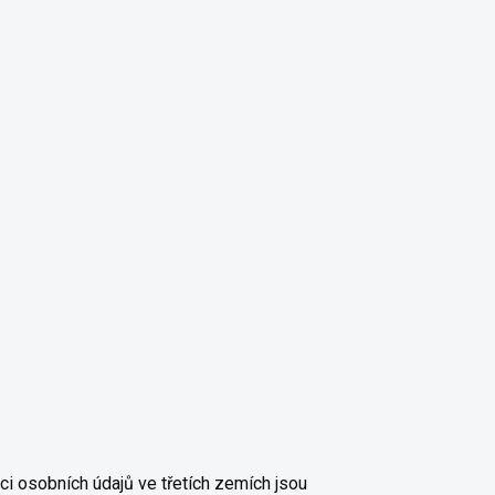
i osobních údajů ve třetích zemích jsou