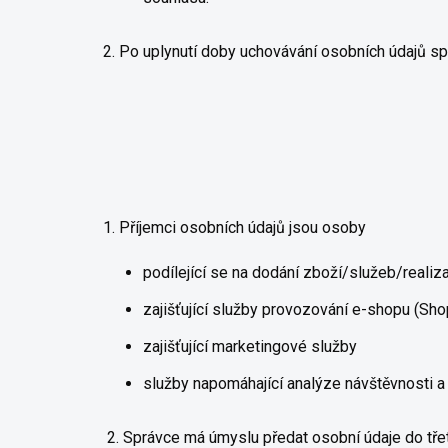
2. Po uplynutí doby uchovávání osobních údajů s
1. Příjemci osobních údajů jsou osoby
podílející se na dodání zboží/služeb/realiz
zajišťující služby provozování e-shopu (Sho
zajišťující marketingové služby
služby napomáhající analýze návštěvnosti a
2. Správce má úmyslu předat osobní údaje do tře