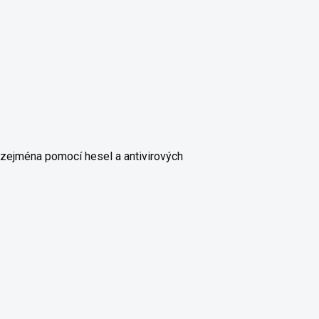
, zejména pomocí hesel a antivirových