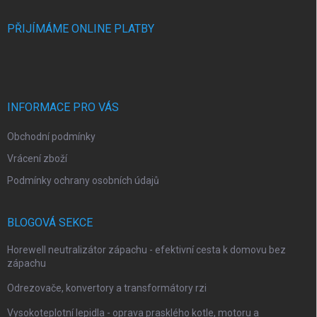
PŘIJÍMÁME ONLINE PLATBY
INFORMACE PRO VÁS
Obchodní podmínky
Vrácení zboží
Podmínky ochrany osobních údajů
BLOGOVÁ SEKCE
Horewell neutralizátor zápachu - efektivní cesta k domovu bez
zápachu
Odrezovače, konvertory a transformátory rzi
Vysokoteplotní lepidla - oprava prasklého kotle, motoru a