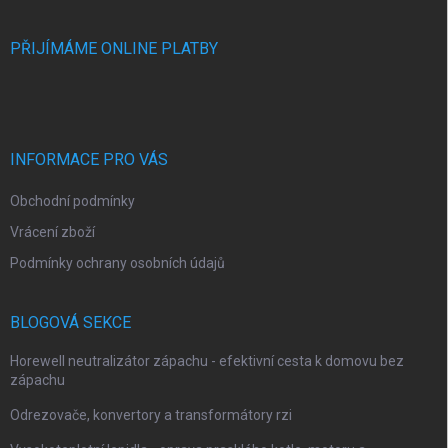
PŘIJÍMÁME ONLINE PLATBY
INFORMACE PRO VÁS
Obchodní podmínky
Vrácení zboží
Podmínky ochrany osobních údajů
BLOGOVÁ SEKCE
Horewell neutralizátor zápachu - efektivní cesta k domovu bez
zápachu
Odrezovače, konvertory a transformátory rzi