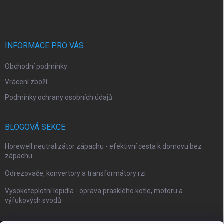
INFORMACE PRO VÁS
Obchodní podmínky
Vrácení zboží
Podmínky ochrany osobních údajů
BLOGOVÁ SEKCE
Horewell neutralizátor zápachu - efektivní cesta k domovu bez
zápachu
Odrezovače, konvertory a transformátory rzi
Vysokoteplotní lepidla - oprava prasklého kotle, motoru a
výfukových svodů