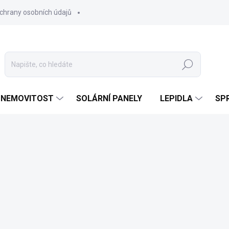
chrany osobních údajů
Hledat
 NEMOVITOST
SOLÁRNÍ PANELY
LEPIDLA
SPR