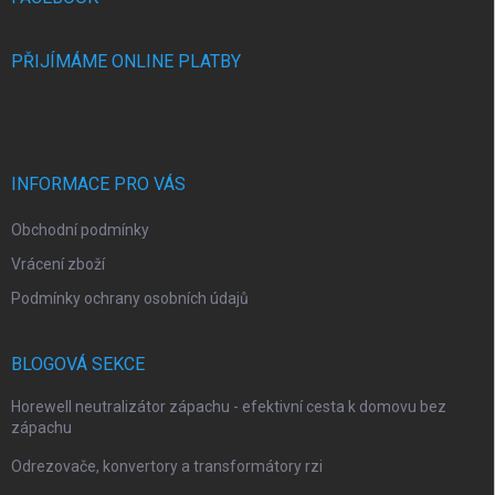
PŘIJÍMÁME ONLINE PLATBY
INFORMACE PRO VÁS
Obchodní podmínky
Vrácení zboží
Podmínky ochrany osobních údajů
BLOGOVÁ SEKCE
Horewell neutralizátor zápachu - efektivní cesta k domovu bez
zápachu
Odrezovače, konvertory a transformátory rzi