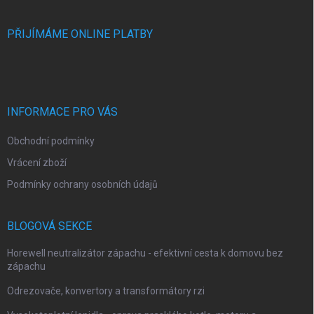
PŘIJÍMÁME ONLINE PLATBY
INFORMACE PRO VÁS
Obchodní podmínky
Vrácení zboží
Podmínky ochrany osobních údajů
BLOGOVÁ SEKCE
Horewell neutralizátor zápachu - efektivní cesta k domovu bez
zápachu
Odrezovače, konvertory a transformátory rzi